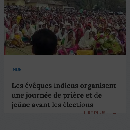
INDE
Les évêques indiens organisent
une journée de prière et de
jeûne avant les élections
LIRE PLUS
→
nationales