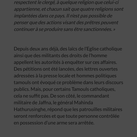
respectent le clergé, à quelque religion que celui-ci
appartienne, et chacun sait que quatre religions sont
implantées dans ce pays. Il n’est pas possible de
penser que des actions visant des prêtres peuvent
continuer à se produire sans être sanctionnées. »
Depuis deux ans déjà, des laïcs de l’Eglise catholique
ainsi que des militants des droits de l’homme
appellent les autorités à enquêter sur ces affaires.
Des pétitions ont été lancées, des lettres ouvertes
adressées à la presse locale et hommes politiques
tamouls ont évoqué ce problème dans leurs discours
publics. Mais, pour certains Tamouls catholiques,
cela ne suffit pas. De son côté, le commandant
militaire de Jaffna, le général Mahinda
Hathurusinghe, répond que les patrouilles militaires
seront renforcées et que toute personne contrôlée
en possession d’une arme sera arrêtée.