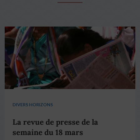
DIVERS HORIZONS
La revue de presse de la
semaine du 18 mars