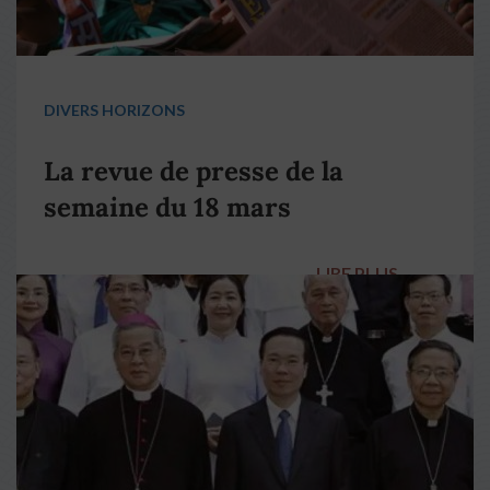
DIVERS HORIZONS
La revue de presse de la
semaine du 18 mars
LIRE PLUS
→