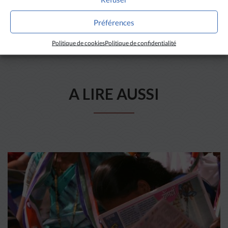
Préférences
Politique de cookies
Politique de confidentialité
A LIRE AUSSI