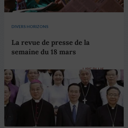
DIVERS HORIZONS
La revue de presse de la
semaine du 18 mars
LIRE PLUS
→