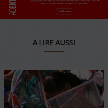
A LIRE AUSSI