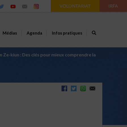
VOLONTARIAT
IRFA
Médias
Agenda
Infos pratiques
Ze-kiun : Des clés pour mieux comprendre la