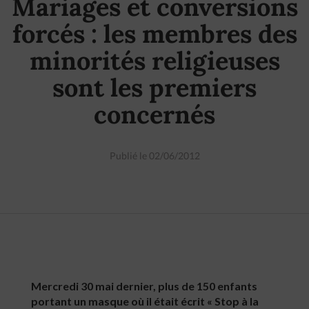
Mariages et conversions
forcés : les membres des
minorités religieuses
sont les premiers
concernés
Publié le 02/06/2012
Mercredi 30 mai dernier, plus de 150 enfants
portant un masque où il était écrit « Stop à la