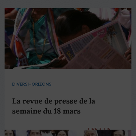
DIVERS HORIZONS
La revue de presse de la
semaine du 18 mars
LIRE PLUS
→