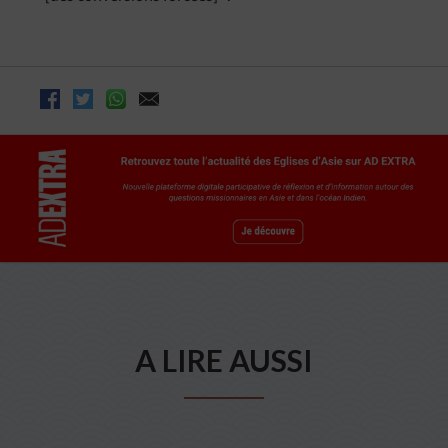
A LIRE AUSSI