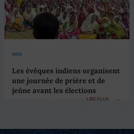
INDE
Les évêques indiens organisent
une journée de prière et de
jeûne avant les élections
LIRE PLUS
→
nationales