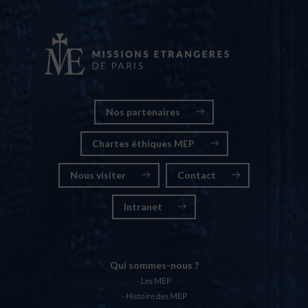
Nos partenaires
Chartes éthiques MEP
Nous visiter
Contact
Intranet
Qui sommes-nous ?
Les MEP
Histoire des MEP