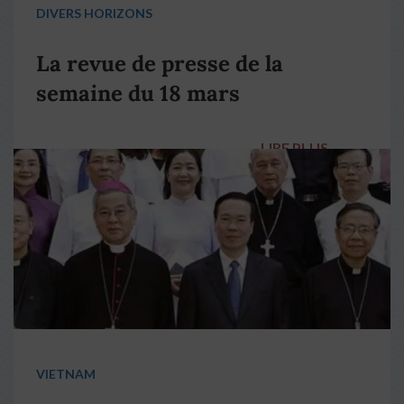
DIVERS HORIZONS
La revue de presse de la
semaine du 18 mars
LIRE PLUS
→
VIETNAM