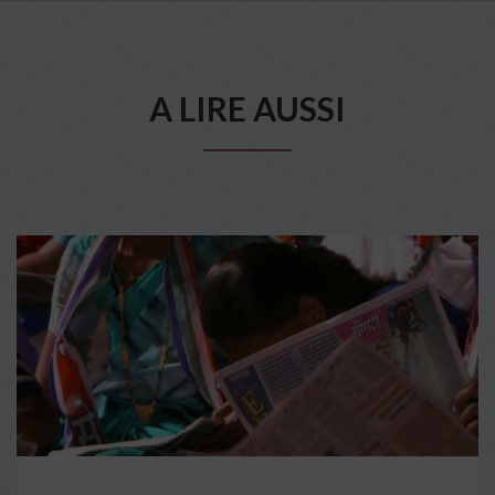
A LIRE AUSSI