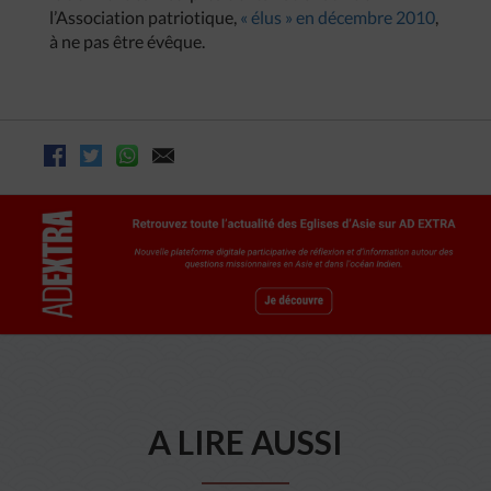
l’Association patriotique,
« élus » en décembre 2010
,
à ne pas être évêque.
A LIRE AUSSI