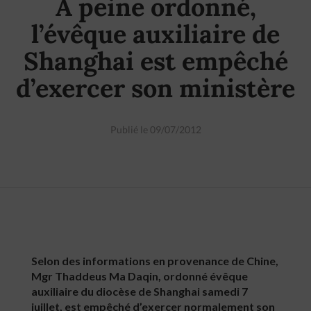
A peine ordonné,
l’évêque auxiliaire de
Shanghai est empêché
d’exercer son ministère
Publié le 09/07/2012
Selon des informations en provenance de Chine,
Mgr Thaddeus Ma Daqin, ordonné évêque
auxiliaire du diocèse de Shanghai samedi 7
juillet, est empêché d’exercer normalement son