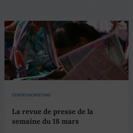
DIVERS HORIZONS
La revue de presse de la
semaine du 18 mars