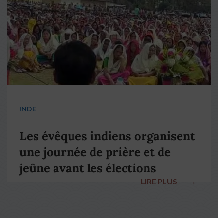
INDE
Les évêques indiens organisent
une journée de prière et de
jeûne avant les élections
LIRE PLUS
→
nationales