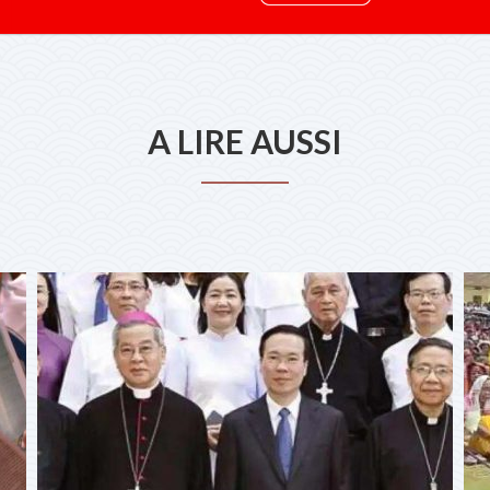
A LIRE AUSSI