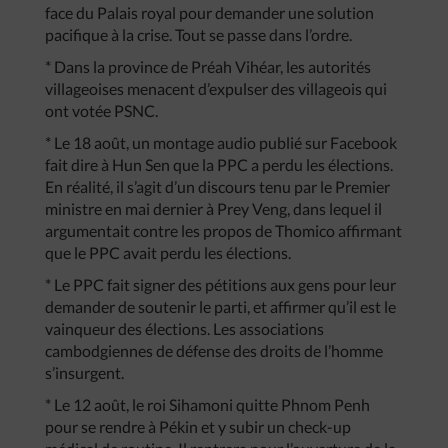
face du Palais royal pour demander une solution
pacifique à la crise. Tout se passe dans l’ordre.
* Dans la province de Préah Vihéar, les autorités
villageoises menacent d’expulser des villageois qui
ont votée PSNC.
* Le 18 août, un montage audio publié sur Facebook
fait dire à Hun Sen que la PPC a perdu les élections.
En réalité, il s’agit d’un discours tenu par le Premier
ministre en mai dernier à Prey Veng, dans lequel il
argumentait contre les propos de Thomico affirmant
que le PPC avait perdu les élections.
* Le PPC fait signer des pétitions aux gens pour leur
demander de soutenir le parti, et affirmer qu’il est le
vainqueur des élections. Les associations
cambodgiennes de défense des droits de l’homme
s’insurgent.
* Le 12 août, le roi Sihamoni quitte Phnom Penh
pour se rendre à Pékin et y subir un check-up