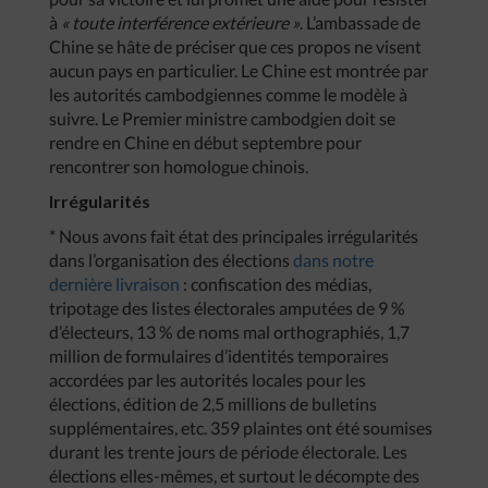
à
« toute interférence extérieure »
. L’ambassade de
Chine se hâte de préciser que ces propos ne visent
aucun pays en particulier. Le Chine est montrée par
les autorités cambodgiennes comme le modèle à
suivre. Le Premier ministre cambodgien doit se
rendre en Chine en début septembre pour
rencontrer son homologue chinois.
Irrégularités
* Nous avons fait état des principales irrégularités
dans l’organisation des élections
dans notre
dernière livraison
: confiscation des médias,
tripotage des listes électorales amputées de 9 %
d’électeurs, 13 % de noms mal orthographiés, 1,7
million de formulaires d’identités temporaires
accordées par les autorités locales pour les
élections, édition de 2,5 millions de bulletins
supplémentaires, etc. 359 plaintes ont été soumises
durant les trente jours de période électorale. Les
élections elles-mêmes, et surtout le décompte des