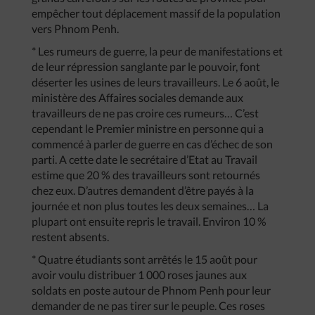
empêcher tout déplacement massif de la population
vers Phnom Penh.
* Les rumeurs de guerre, la peur de manifestations et
de leur répression sanglante par le pouvoir, font
déserter les usines de leurs travailleurs. Le 6 août, le
ministère des Affaires sociales demande aux
travailleurs de ne pas croire ces rumeurs… C’est
cependant le Premier ministre en personne qui a
commencé à parler de guerre en cas d’échec de son
parti. A cette date le secrétaire d’Etat au Travail
estime que 20 % des travailleurs sont retournés
chez eux. D’autres demandent d’être payés à la
journée et non plus toutes les deux semaines… La
plupart ont ensuite repris le travail. Environ 10 %
restent absents.
* Quatre étudiants sont arrêtés le 15 août pour
avoir voulu distribuer 1 000 roses jaunes aux
soldats en poste autour de Phnom Penh pour leur
demander de ne pas tirer sur le peuple. Ces roses