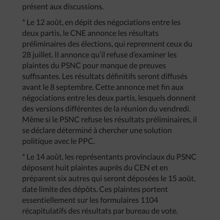
présent aux discussions.
* Le 12 août, en dépit des négociations entre les
deux partis, le CNE annonce les résultats
préliminaires des élections, qui reprennent ceux du
28 juillet. Il annonce qu’il refuse d’examiner les
plaintes du PSNC pour manque de preuves
suffisantes. Les résultats définitifs seront diffusés
avant le 8 septembre. Cette annonce met fin aux
négociations entre les deux partis, lesquels donnent
des versions différentes de la réunion du vendredi.
Même si le PSNC refuse les résultats préliminaires, il
se déclare déterminé à chercher une solution
politique avec le PPC.
* Le 14 août, les représentants provinciaux du PSNC
déposent huit plaintes auprès du CEN et en
préparent six autres qui seront déposées le 15 août,
date limite des dépôts. Ces plaintes portent
essentiellement sur les formulaires 1104
récapitulatifs des résultats par bureau de vote.