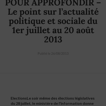
POUR APPROFONDIR –
Le point sur l’actualité
politique et sociale du
1er juillet au 20 août
2013
Publié le 26/08/2013
ElectionsLe soir même des élections législatives
du 28 juillet, le ministère de l’Information donne