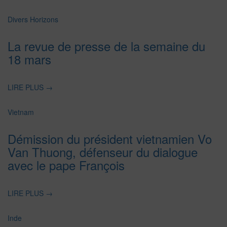
Divers Horizons
La revue de presse de la semaine du
18 mars
LIRE PLUS
→
Vietnam
Démission du président vietnamien Vo
Van Thuong, défenseur du dialogue
avec le pape François
LIRE PLUS
→
Inde