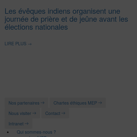
Les évêques indiens organisent une
journée de prière et de jeûne avant les
élections nationales
LIRE PLUS
→
Nos partenaires
Chartes éthiques MEP
Nous visiter
Contact
Intranet
Qui sommes-nous ?