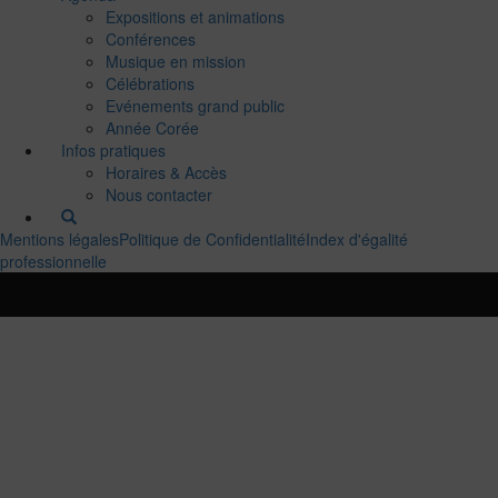
Expositions et animations
Conférences
Musique en mission
Célébrations
Evénements grand public
Année Corée
Infos pratiques
Horaires & Accès
Nous contacter
Mentions légales
Politique de Confidentialité
Index d'égalité
professionnelle