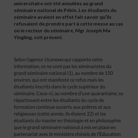
universitaire ont été annulées au grand
séminaire national de Pékin. Les étudiants du
séminaire avaient en effet fait savoir qu’ils
refusaient de prendre part à cette messe au cas
où le recteur du séminaire, Mgr Joseph Ma
Yingling, soit présent.
Selon l’agence
Ucanews
qui rapporte cette
information, ce ne sont pas les séminaristes du
grand séminaire national (1), au nombre de 150
environ, qui ont manifesté ce refus mais les
étudiants inscrits dans le cycle supérieur du
séminaire. Ceux-ci, au nombre d’une quarantaine, se
répartissent entre les étudiants du cycle de
formation continue ouverts aux prêtres et aux
religieuses (cette année, ils étaient 22) et les
étudiants du master en théologie et en philosophie
que le grand séminaire national a mis en place en
partenariat avec le ministère chinois de l’Education