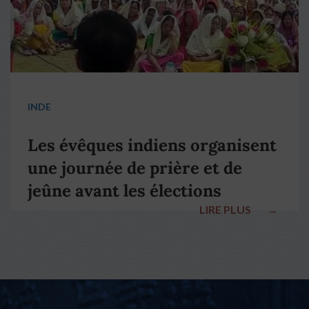
INDE
Les évêques indiens organisent
une journée de prière et de
jeûne avant les élections
LIRE PLUS
→
nationales