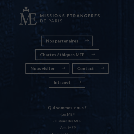
Nos partenaires
Chartes éthiques MEP
Nous visiter
Contact
Intranet
Qui sommes-nous ?
Les MEP
Histoire des MEP
Actu MEP