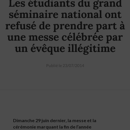
Les étudiants du grand
séminaire national ont
refusé de prendre part à
une messe célébrée par
un évêque illégitime
Publié le 23/07/2014
Dimanche 29 juin dernier, la messe et la
cérémonie marquant la fin de l’année