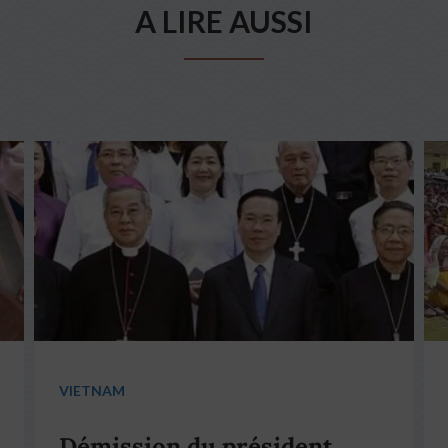
A LIRE AUSSI
VIETNAM
Démission du président