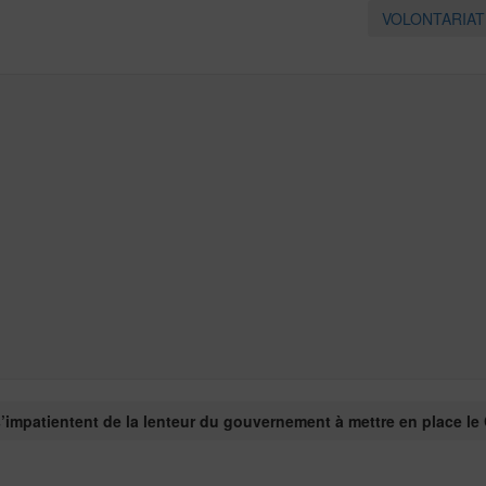
VOLONTARIA
impatientent de la lenteur du gouvernement à mettre en place le 