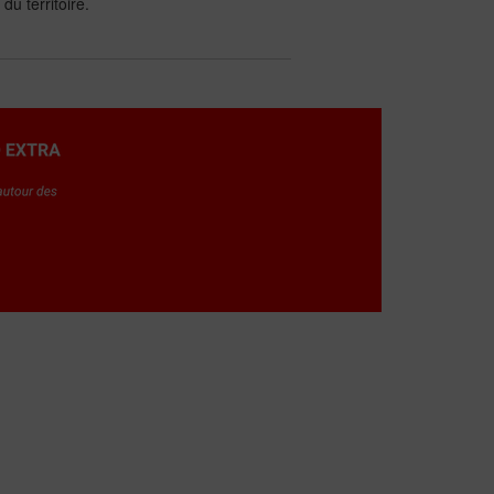
du territoire.