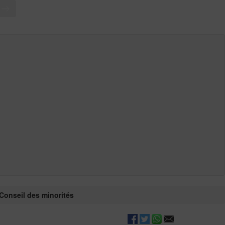
T
Conseil des minorités