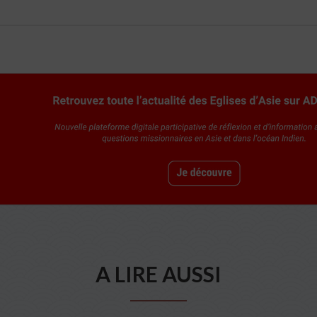
A LIRE AUSSI