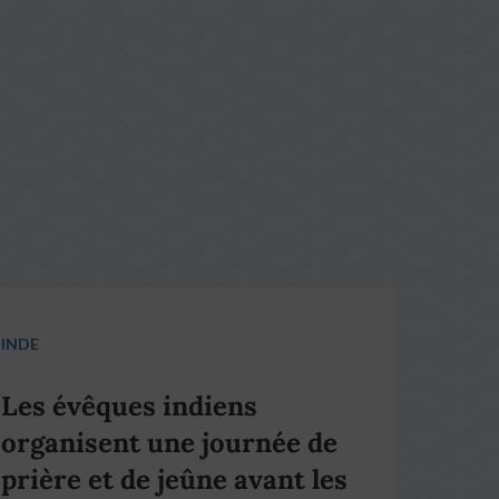
INDE
Les évêques indiens
organisent une journée de
prière et de jeûne avant les