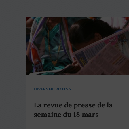
DIVERS HORIZONS
La revue de presse de la
semaine du 18 mars