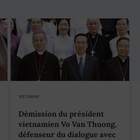
VIETNAM
Démission du président
vietnamien Vo Van Thuong,
défenseur du dialogue avec