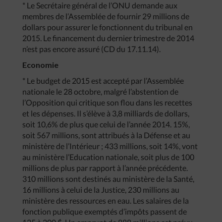
* Le Secrétaire général de l’ONU demande aux
membres de l’Assemblée de fournir 29 millions de
dollars pour assurer le fonctionnent du tribunal en
2015. Le financement du dernier trimestre de 2014
n’est pas encore assuré (CD du 17.11.14).
Economie
* Le budget de 2015 est accepté par l’Assemblée
nationale le 28 octobre, malgré l’abstention de
l’Opposition qui critique son flou dans les recettes
et les dépenses. Il s’élève à 3,8 milliards de dollars,
soit 10,6% de plus que celui de l’année 2014. 15%,
soit 567 millions, sont attribués à la Défense et au
ministère de l’Intérieur ; 433 millions, soit 14%, vont
au ministère l’Education nationale, soit plus de 100
millions de plus par rapport à l’année précédente.
310 millions sont destinés au ministère de la Santé,
16 millions à celui de la Justice, 230 millions au
ministère des ressources en eau. Les salaires de la
fonction publique exemptés d’impôts passent de