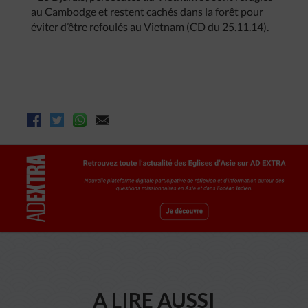
au Cambodge et restent cachés dans la forêt pour
éviter d’être refoulés au Vietnam (CD du 25.11.14).
A LIRE AUSSI