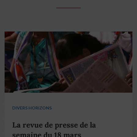
DIVERS HORIZONS
La revue de presse de la
semaine du 18 mars