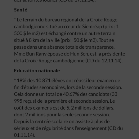
Santé
* Le terrain du bureau régional de la Croix-Rouge
cambodgienne situé au cœur de Siemréap (prix : 1
500 $ le m2) est échangé contre un autre terrain
situé à 8 km de la ville (prix : 50 $ le m2). Tout se
passe dans une absence totale de transparence.
Mme Bun Rany épouse de Hun Sen, est la présidente
de la Croix-Rouge cambodgienne (CD du 12.11.14).
Education nationale
* 18% des 10 871 élèves ont réussi leur examen de
fin d’études secondaires, lors de la seconde session.
Cela donne un total de 40,67% des candidats (33
995 reçus) de la première et seconde session. Le
coût des examens est de 5, 2 millions de dollars,
dont 2 millions pour la seule seconde session.
Depuis la rentrée scolaire on assiste à plus de
sérieux et de régularité dans l’enseignement (CD du
01.11.14).