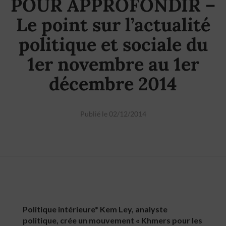
POUR APPROFONDIR –
Le point sur l’actualité
politique et sociale du
1er novembre au 1er
décembre 2014
Publié le 02/12/2014
Politique intérieure* Kem Ley, analyste
politique, crée un mouvement « Khmers pour les