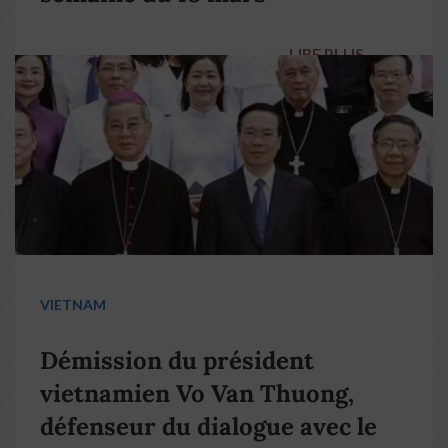
LIRE PLUS
→
VIETNAM
Démission du président
vietnamien Vo Van Thuong,
défenseur du dialogue avec le