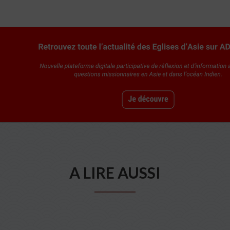
A LIRE AUSSI