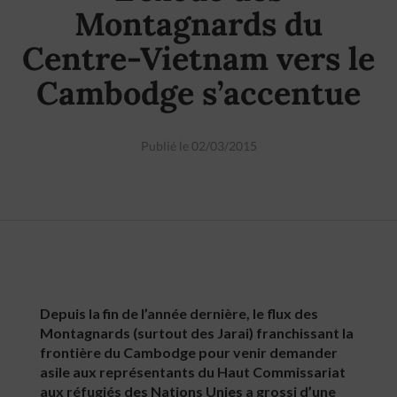
Montagnards du
Centre-Vietnam vers le
Cambodge s’accentue
Publié le 02/03/2015
Depuis la fin de l’année dernière, le flux des
Montagnards (surtout des Jarai) franchissant la
frontière du Cambodge pour venir demander
asile aux représentants du Haut Commissariat
aux réfugiés des Nations Unies a grossi d’une