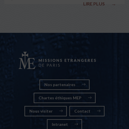
LIRE PLUS
→
nationales
Nos partenaires
Chartes éthiques MEP
Nous visiter
Contact
Intranet