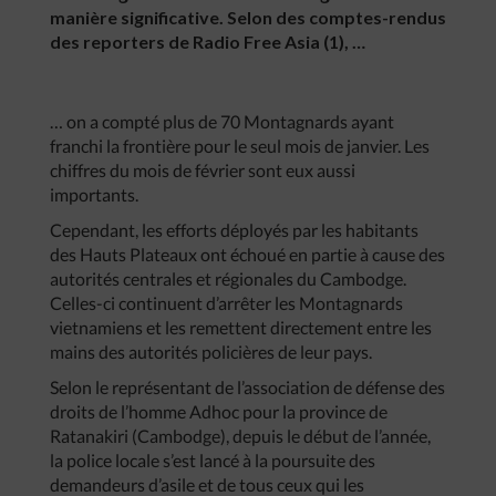
manière significative. Selon des comptes-rendus
des reporters de Radio Free Asia (1), …
… on a compté plus de 70 Montagnards ayant
franchi la frontière pour le seul mois de janvier. Les
chiffres du mois de février sont eux aussi
importants.
Cependant, les efforts déployés par les habitants
des Hauts Plateaux ont échoué en partie à cause des
autorités centrales et régionales du Cambodge.
Celles-ci continuent d’arrêter les Montagnards
vietnamiens et les remettent directement entre les
mains des autorités policières de leur pays.
Selon le représentant de l’association de défense des
droits de l’homme Adhoc pour la province de
Ratanakiri (Cambodge), depuis le début de l’année,
la police locale s’est lancé à la poursuite des
demandeurs d’asile et de tous ceux qui les