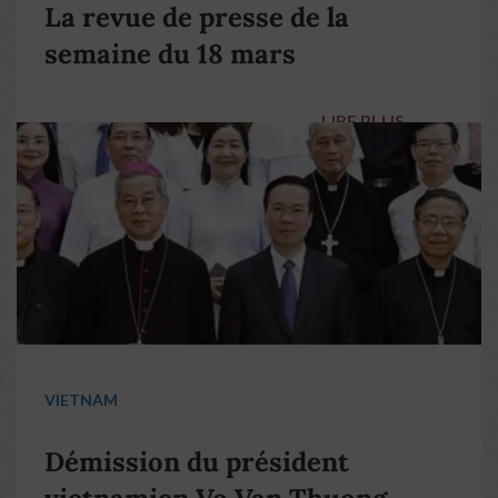
La revue de presse de la
semaine du 18 mars
LIRE PLUS
→
VIETNAM
Démission du président