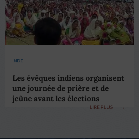
INDE
Les évêques indiens organisent
une journée de prière et de
jeûne avant les élections
LIRE PLUS
→
nationales