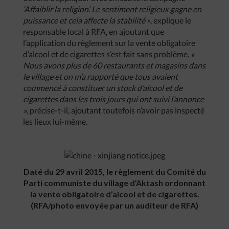
‘Affaiblir la religion’. Le sentiment religieux gagne en
puissance et cela affecte la stabilité »
, explique le
responsable local à RFA, en ajoutant que
l’application du règlement sur la vente obligatoire
d’alcool et de cigarettes s’est fait sans problème.
«
Nous avons plus de 60 restaurants et magasins dans
le village et on m’a rapporté que tous avaient
commencé à constituer un stock d’alcool et de
cigarettes dans les trois jours qui ont suivi l’annonce
»
, précise-t-il, ajoutant toutefois n’avoir pas inspecté
les lieux lui-même.
Daté du 29 avril 2015, le règlement du Comité du
Parti communiste du village d’Aktash ordonnant
la vente obligatoire d’alcool et de cigarettes.
(RFA/photo envoyée par un auditeur de RFA)