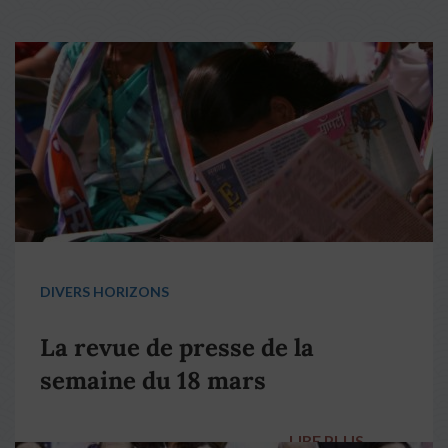
DIVERS HORIZONS
La revue de presse de la
semaine du 18 mars
LIRE PLUS
→