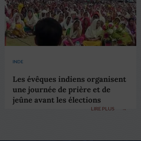
INDE
Les évêques indiens organisent
une journée de prière et de
jeûne avant les élections
LIRE PLUS
→
nationales