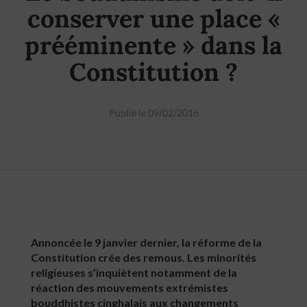
conserver une place «
prééminente » dans la
Constitution ?
Publié le 09/02/2016
Annoncée le 9 janvier dernier, la réforme de la
Constitution crée des remous. Les minorités
religieuses s’inquiètent notamment de la
réaction des mouvements extrémistes
bouddhistes cinghalais aux changements