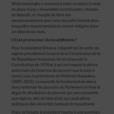
Wickremesinghe a annoncé à cette occasion la mise
en place d’une
« Assemblée constituante »
, formée
de députés, et chargée de faire des
recommandations pour une nouvelle Constitution,
lesquelles recommandations seront rédigées dans
un délai de six mois.
L’Etat protecteur du bouddhisme ?
Pour le président Sirisena, l’objectif est de sortir du
régime présidentiel (inspiré de la Constitution de la
Ve République française) mis en place par la
Constitution de 1978 et à qui est imputé la dérive
autoritaire de l’exercice du pouvoir que le pays a
connu sous la présidence de Mahinda Rajapaksa
(2005-2015). La nouvelle loi fondamentale devra
donc renforcer les pouvoirs du Parlement et fixer le
degré de dévolution du pouvoir qui sera consentie
aux régions, afin de faire droit aux aspirations
politiques des minorités tamoule et musulmane.
Mais, ce faisant, le président touche à une question