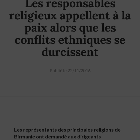
Les responsables
religieux appellent à la
paix alors que les
conflits ethniques se
durcissent
Publié le 22/11/2016
Les représentants des principales religions de
Birmanie ont demandé aux dirigeants