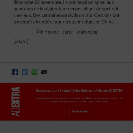
dimanche 20 novembre. Ils ont lancé un appel aux
habitants de la région, leur déconseillant de sortir de
chez eux. Des centaines de civils ont fui. Certains ont
traversé la frontière pour trouver refuge en Chine.
(eda/rf)