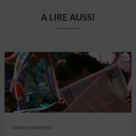
A LIRE AUSSI
DIVERS HORIZONS