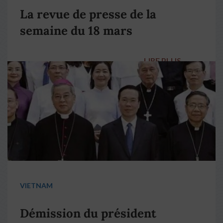
La revue de presse de la
semaine du 18 mars
LIRE PLUS
→
VIETNAM
Démission du président