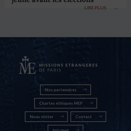
LIRE PLUS
→
nationales
Nos partenaires
Chartes éthiques MEP
Nous visiter
Contact
Intranet