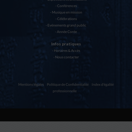
Conférences
Musique en mission
Célébrations
Evénements grand public
Année Corée
Infos pratiques
Horaires & Accès
Nous contacter
Mentions légales
Politique de Confidentialité
Index d'égalité
professionnelle