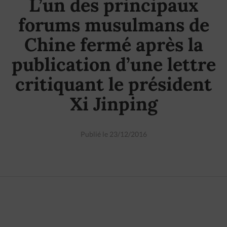
L’un des principaux
forums musulmans de
Chine fermé après la
publication d’une lettre
critiquant le président
Xi Jinping
Publié le 23/12/2016