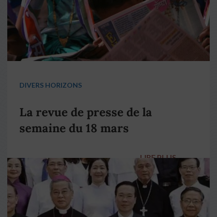
DIVERS HORIZONS
La revue de presse de la
semaine du 18 mars
LIRE PLUS
→