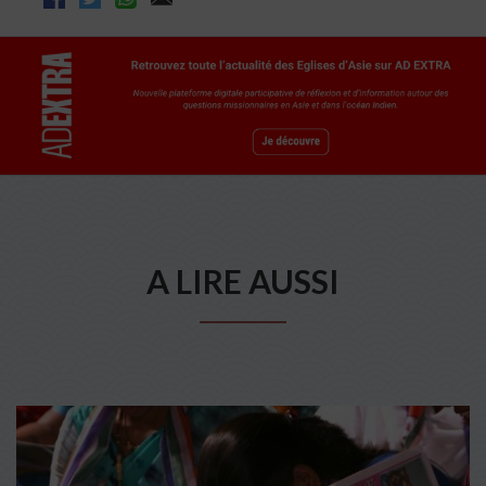
A LIRE AUSSI