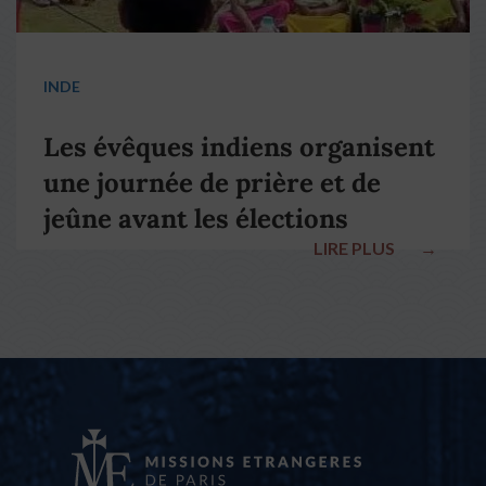
INDE
Les évêques indiens organisent
une journée de prière et de
jeûne avant les élections
LIRE PLUS
→
nationales