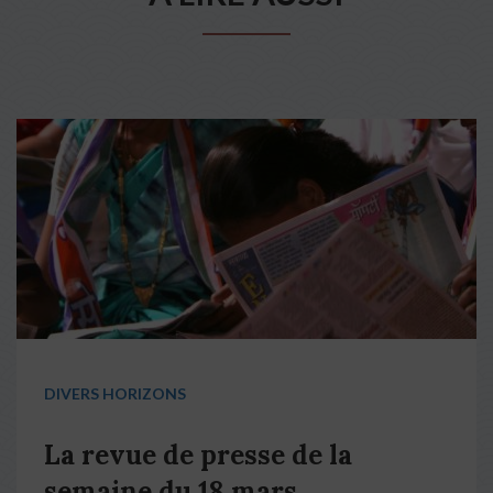
DIVERS HORIZONS
La revue de presse de la
semaine du 18 mars