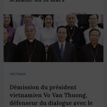
LIRE PLUS
→
VIETNAM
Démission du président
vietnamien Vo Van Thuong,
défenseur du dialogue avec le