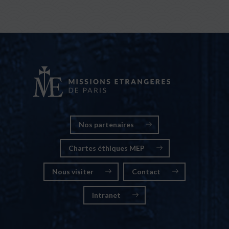
Nos partenaires
Chartes éthiques MEP
Nous visiter
Contact
Intranet