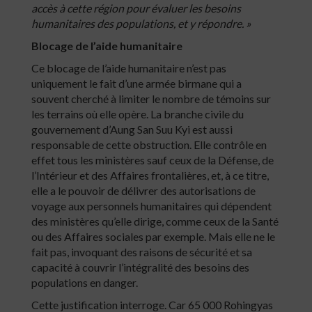
accès à cette région pour évaluer les besoins
humanitaires des populations, et y répondre. »
Blocage de l’aide humanitaire
Ce blocage de l’aide humanitaire n’est pas
uniquement le fait d’une armée birmane qui a
souvent cherché à limiter le nombre de témoins sur
les terrains où elle opère. La branche civile du
gouvernement d’Aung San Suu Kyi est aussi
responsable de cette obstruction. Elle contrôle en
effet tous les ministères sauf ceux de la Défense, de
l’Intérieur et des Affaires frontalières, et, à ce titre,
elle a le pouvoir de délivrer des autorisations de
voyage aux personnels humanitaires qui dépendent
des ministères qu’elle dirige, comme ceux de la Santé
ou des Affaires sociales par exemple. Mais elle ne le
fait pas, invoquant des raisons de sécurité et sa
capacité à couvrir l’intégralité des besoins des
populations en danger.
Cette justification interroge. Car 65 000 Rohingyas