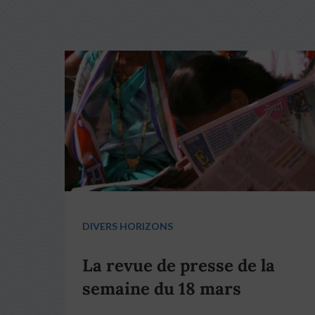
DIVERS HORIZONS
La revue de presse de la
semaine du 18 mars