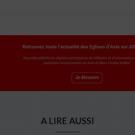
A LIRE AUSSI