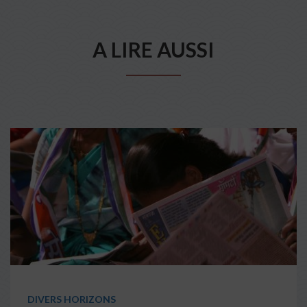
A LIRE AUSSI
DIVERS HORIZONS