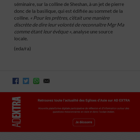
séminaire, sur la colline de Sheshan, à un jet de pierre
donc de la basilique, qui est édifiée au sommet de la
colline.
« Pour les prêtres, c’était une manière
discrète de dire leur volonté de reconnaître Mgr Ma
comme étant leur évêque »
, analyse une source
locale.
(eda/ra)