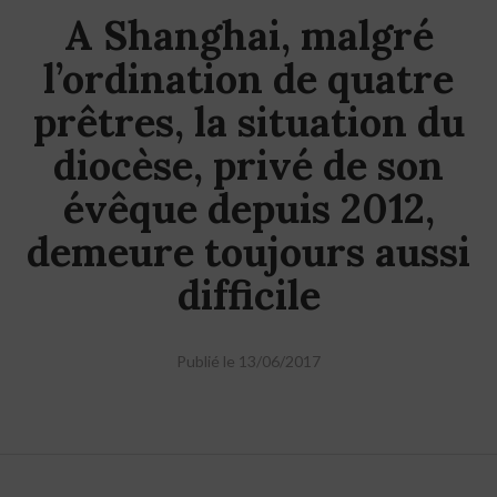
A Shanghai, malgré
l’ordination de quatre
prêtres, la situation du
diocèse, privé de son
évêque depuis 2012,
demeure toujours aussi
difficile
Publié le 13/06/2017