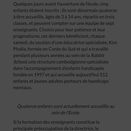
Quelques jours avant l’ouverture de l’école, cinq
enfants étaient inscrits ; ils sont désormais quatorze
à être accueillis, âgés de 3 à 14 ans, répartis en trois
classes, et peuvent compter sur une équipe de sept
enseignants. Choisis pour leur patience et leur
pragmatisme, ces derniers bénéficient, chaque
samedi, du soutien d’une éducatrice spécialisée, Kim
Phalla, formée en Corée du Sud et qui a travaillé
pendant plusieurs années au sein de la
Rabbit
School
, une structure cambodgienne spécialisée
dans l’accompagnement d’enfants handicapés
fondée en 1997 et qui accueille aujourd’hui 512
enfants et jeunes adultes porteurs de handicaps
mentaux.
Quatorze enfants sont actuellement accueillis au
sein de l’Ecole.
Si la formation des enseignants constitue la
principale préoccupation de la directrice, le