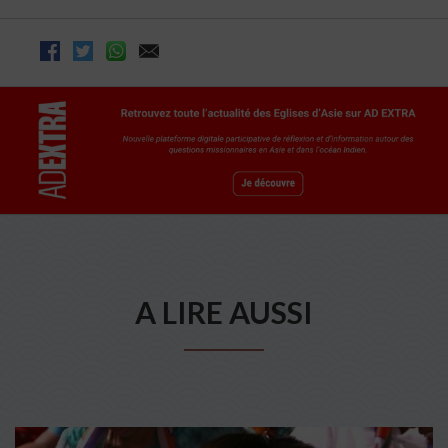
A LIRE AUSSI