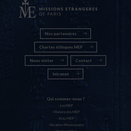
Nos partenaires
Chartes éthiques MEP
Nous visiter
Contact
Intranet
Qui sommes-nous ?
Les MEP
Histoire des MEP
Actu MEP
Vocation Missionnaire