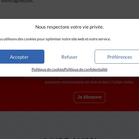
ns montagneuses.
Nous respectons votre vie privée.
s utilisons des cookies pour optimiser notre site web et notre service.
Accepter
Refuser
Préférences
Politique de cookies
Politique de confidentialité