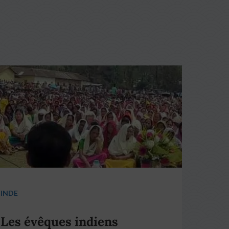
INDE
Les évêques indiens