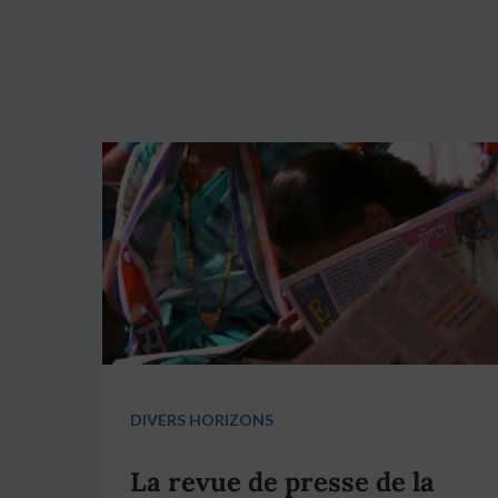
DIVERS HORIZONS
La revue de presse de la