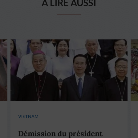
A LIRE AUSSI
VIETNAM
Démission du président