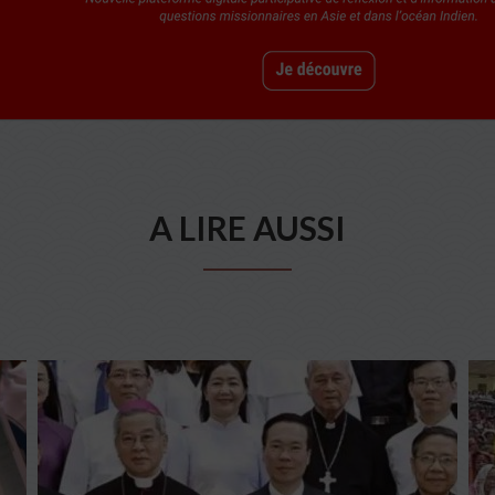
A LIRE AUSSI