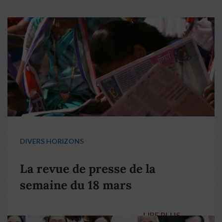
DIVERS HORIZONS
La revue de presse de la
semaine du 18 mars
LIRE PLUS
→