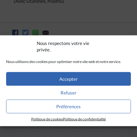
(Avec Ucanews, Madhu)
Nous respectons votre vie
privée.
Nous utilisons des cookies pour optimiser notre site web et notre service.
Accepter
Refuser
Préférences
A LIRE AUSSI
Politique de cookies
Politique de confidentialité