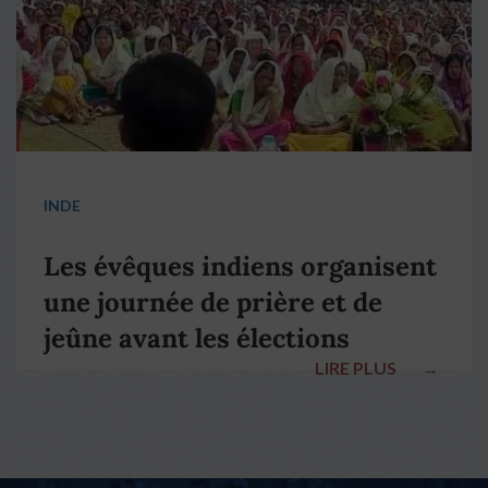
INDE
Les évêques indiens organisent
une journée de prière et de
jeûne avant les élections
LIRE PLUS
→
nationales