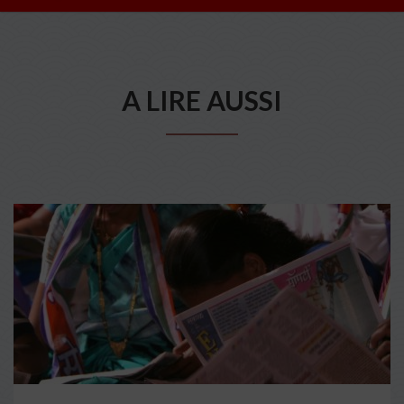
A LIRE AUSSI