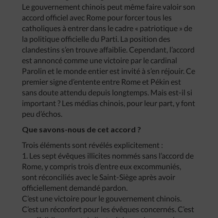
Le gouvernement chinois peut même faire valoir son
accord officiel avec Rome pour forcer tous les
catholiques à entrer dans le cadre « patriotique » de
la politique officielle du Parti. La position des
clandestins s’en trouve affaiblie. Cependant, l’accord
est annoncé comme une victoire par le cardinal
Parolin et le monde entier est invité à s’en réjouir. Ce
premier signe d’entente entre Rome et Pékin est
sans doute attendu depuis longtemps. Mais est-il si
important ? Les médias chinois, pour leur part, y font
peu d’échos.
Que savons-nous de cet accord ?
Trois éléments sont révélés explicitement :
1. Les sept évêques illicites nommés sans l’accord de
Rome, y compris trois d’entre eux excommuniés,
sont réconciliés avec le Saint-Siège après avoir
officiellement demandé pardon.
C’est une victoire pour le gouvernement chinois.
C’est un réconfort pour les évêques concernés. C’est