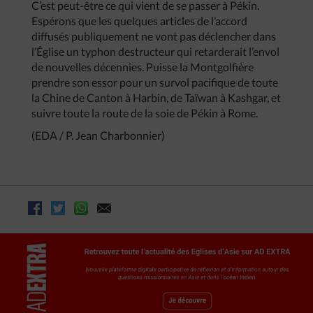
C’est peut-être ce qui vient de se passer à Pékin.
Espérons que les quelques articles de l’accord
diffusés publiquement ne vont pas déclencher dans
l’Église un typhon destructeur qui retarderait l’envol
de nouvelles décennies. Puisse la Montgolfière
prendre son essor pour un survol pacifique de toute
la Chine de Canton à Harbin, de Taïwan à Kashgar, et
suivre toute la route de la soie de Pékin à Rome.
(EDA / P. Jean Charbonnier)