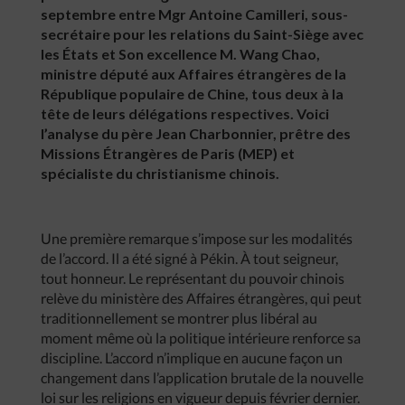
septembre entre Mgr Antoine Camilleri, sous-
secrétaire pour les relations du Saint-Siège avec
les États et Son excellence M. Wang Chao,
ministre député aux Affaires étrangères de la
République populaire de Chine, tous deux à la
tête de leurs délégations respectives. Voici
l’analyse du père Jean Charbonnier, prêtre des
Missions Étrangères de Paris (MEP) et
spécialiste du christianisme chinois.
Une première remarque s’impose sur les modalités
de l’accord. Il a été signé à Pékin. À tout seigneur,
tout honneur. Le représentant du pouvoir chinois
relève du ministère des Affaires étrangères, qui peut
traditionnellement se montrer plus libéral au
moment même où la politique intérieure renforce sa
discipline. L’accord n’implique en aucune façon un
changement dans l’application brutale de la nouvelle
loi sur les religions en vigueur depuis février dernier.