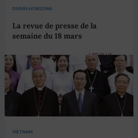
DIVERS HORIZONS
La revue de presse de la
semaine du 18 mars
LIRE PLUS
→
VIETNAM