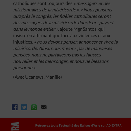
catholiques sont toujours des
« messagers et des
missionnaires de la miséricorde »
.
« Nous pensons
qu’après le congrès, les fidèles catholiques seront
des messagers de la miséricorde dans leurs pays et
dans le monde entier »
, ajoute Mgr Santos, qui
insiste en affirmant que face aux violences et aux
injustices,
« nous devons penser, annoncer et vivre la
miséricorde. Ainsi, nous n’avons pas de mauvaises
pensées, nous ne partageons pas les fausses
nouvelles et les mensonges, et nous ne blessons
personne ».
(Avec Ucanews, Manille)