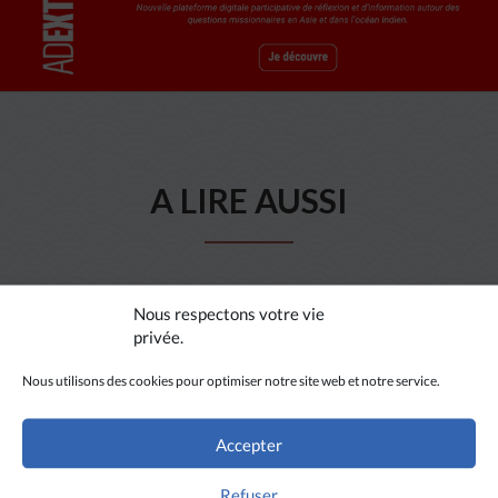
A LIRE AUSSI
Nous respectons votre vie
privée.
Nous utilisons des cookies pour optimiser notre site web et notre service.
Accepter
Refuser