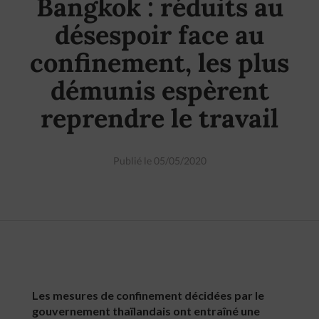
Bangkok : réduits au
désespoir face au
confinement, les plus
démunis espèrent
reprendre le travail
Publié le 05/05/2020
Les mesures de confinement décidées par le
gouvernement thaïlandais ont entraîné une