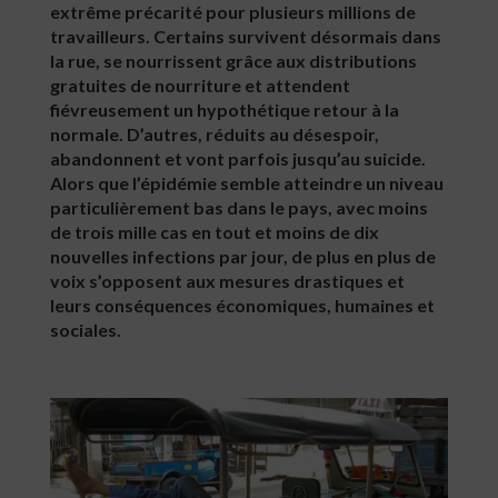
extrême précarité pour plusieurs millions de
travailleurs. Certains survivent désormais dans
la rue, se nourrissent grâce aux distributions
gratuites de nourriture et attendent
fiévreusement un hypothétique retour à la
normale. D’autres, réduits au désespoir,
abandonnent et vont parfois jusqu’au suicide.
Alors que l’épidémie semble atteindre un niveau
particulièrement bas dans le pays, avec moins
de trois mille cas en tout et moins de dix
nouvelles infections par jour, de plus en plus de
voix s’opposent aux mesures drastiques et
leurs conséquences économiques, humaines et
sociales.