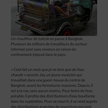
Un chauffeur de tuktuk en pause à Bangkok.
Plusieurs de millions de travailleurs du secteur
informel sont sans revenus en raison du
confinement imposé dans le pays.
« Cela fait un mois que je ne bois que de l’eau
chaude »
raconte Jay, un jeune musicien qui
travaillait dans une guest-house du centre de
Bangkok, avant les fermetures massives. Depuis, il
est à la rue, sans aucun revenu. Pour boire de l’eau
potable, il profite des distributeurs d’eau bouillante
dans les supérettes. Pour se nourrir, il se rend auprès
des distributions gratuites de nourriture qui sont