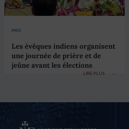
INDE
Les évêques indiens organisent
une journée de prière et de
jeûne avant les élections
LIRE PLUS
→
nationales