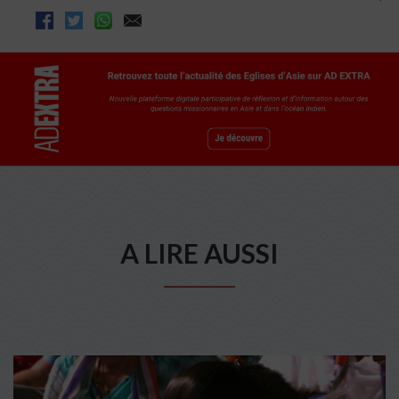
A LIRE AUSSI