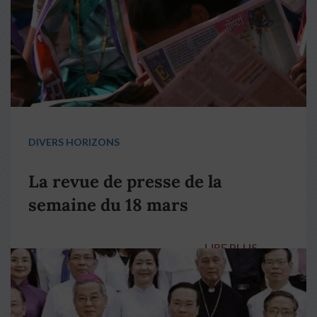
DIVERS HORIZONS
La revue de presse de la
semaine du 18 mars
LIRE PLUS
→