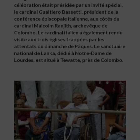
célébration était présidée par un invité spécial,
le cardinal Gualtiero Bassetti, président de la
conférence épiscopale italienne, aux côtés du
cardinal Malcolm Ranjith, archevêque de
Colombo. Le cardinal italien a également rendu
visite aux trois églises frappées par les
attentats du dimanche de Pâques. Le sanctuaire
national de Lanka, dédié à Notre-Dame de
Lourdes, est situé à Tewatte, près de Colombo.