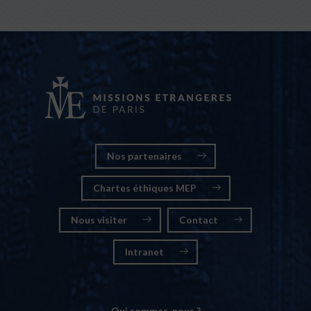
Nos partenaires
Chartes éthiques MEP
Nous visiter
Contact
Intranet
Qui sommes-nous ?