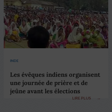
INDE
Les évêques indiens organisent
une journée de prière et de
jeûne avant les élections
LIRE PLUS
→
nationales