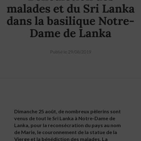
malades et du Sri Lanka
dans la basilique Notre-
Dame de Lanka
Publié le 29/08/2019
Dimanche 25 août, de nombreux pèlerins sont
venus de tout le Sri Lanka à Notre-Dame de
Lanka, pour la reconsécration du pays au nom
de Marie, le couronnement de la statue de la
Vierge et la bénédiction des malades. La