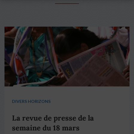
DIVERS HORIZONS
La revue de presse de la
semaine du 18 mars