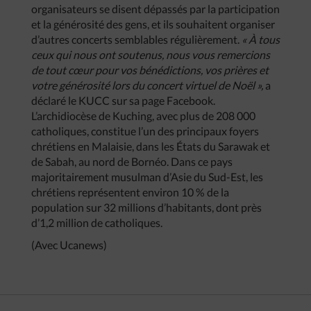
organisateurs se disent dépassés par la participation
et la générosité des gens, et ils souhaitent organiser
d’autres concerts semblables régulièrement.
« À tous
ceux qui nous ont soutenus, nous vous remercions
de tout cœur pour vos bénédictions, vos prières et
votre générosité lors du concert virtuel de Noël »,
a
déclaré le KUCC sur sa page Facebook.
L’archidiocèse de Kuching, avec plus de 208 000
catholiques, constitue l’un des principaux foyers
chrétiens en Malaisie, dans les États du Sarawak et
de Sabah, au nord de Bornéo. Dans ce pays
majoritairement musulman d’Asie du Sud-Est, les
chrétiens représentent environ 10 % de la
population sur 32 millions d’habitants, dont près
d’1,2 million de catholiques.
(Avec Ucanews)