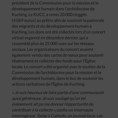
président de la Commission pour la mission et le
développement humain dans l’archidiocèse de
Kuching. Le KUCC a remis 20 000 ringgits
(4 069 euros) au prêtre afin de soutenir la pastorale
des migrants et du développement humain à
Kuching. Les dons ont été collectés lors d’un concert
virtuel organisé en décembre dernier, qui a
rassemblé plus de 25 000 vues sur les réseaux
sociaux. Les organisateurs du concert avaient
également vendu des cartes de vœux pour soutenir
l’événement et collecter des fonds pour l’Église
locale. Le concert a été organisé avec le soutien de la
Commission de l’archidiocèse pour la mission et le
développement humain, dans le but de soutenir les
actions caritatives de l’Église de Kuching.
« Je suis heureux de faire partie d’une communauté
aussi généreuse. Je suis soulagé qu’un tel
événement ait pu me donner l’opportunité de
contribuer à la collecte »,
confie un internaute
interrogé par
Today’s Catholic
, un journal local. Les