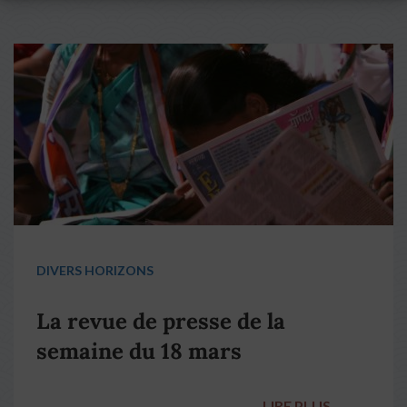
DIVERS HORIZONS
La revue de presse de la
semaine du 18 mars
LIRE PLUS
→