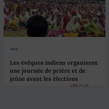
INDE
Les évêques indiens organisent
une journée de prière et de
jeûne avant les élections
LIRE PLUS
→
nationales