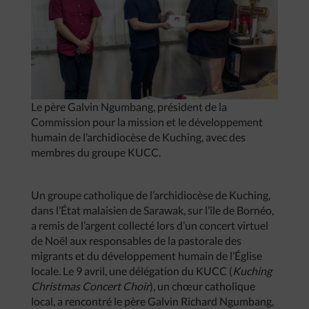
Le père Galvin Ngumbang, président de la
Commission pour la mission et le développement
humain de l’archidiocèse de Kuching, avec des
membres du groupe KUCC.
Un groupe catholique de l’archidiocèse de Kuching,
dans l’État malaisien de Sarawak, sur l’île de Bornéo,
a remis de l’argent collecté lors d’un concert virtuel
de Noël aux responsables de la pastorale des
migrants et du développement humain de l’Église
locale. Le 9 avril, une délégation du KUCC (
Kuching
Christmas Concert Choir
), un chœur catholique
local, a rencontré le père Galvin Richard Ngumbang,