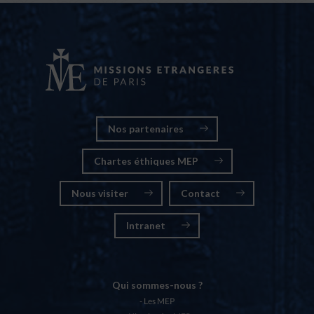
Nos partenaires
Chartes éthiques MEP
Nous visiter
Contact
Intranet
Qui sommes-nous ?
Les MEP