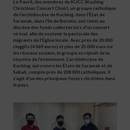
Le 9 avril, des membres du KUCC (Kuching
Christmas Concert Choir), un groupe catholique
de l’archidiocèse de Kuching, dans l’État de
Sarawak, dans l’île de Bornéo, ont remis au
diocèse des fonds collectés lors d’un concert
virtuel, afin de soutenir la pastorale des
migrants de l’Église locale. Avec près de 20 000
ringgits (4 069 euros) et plus de 25 000 vues sur
les réseaux sociaux, le groupe se réjouit de la
réussite de l’événement. L’archidiocèse de
Kuching, qui couvre les États de Sarawak et de
Sabah, compte près de 208 000 catholiques. Il
s’agit d’un des principaux foyers chrétiens dans
le pays.