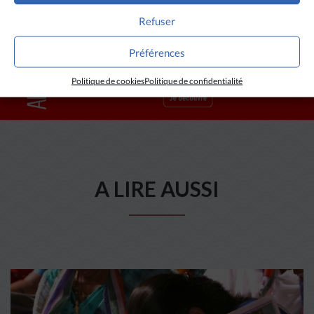
Refuser
Préférences
Politique de cookies
Politique de confidentialité
A LIRE AUSSI