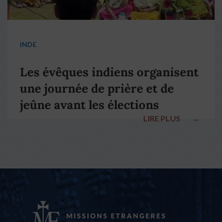
INDE
Les évêques indiens organisent
une journée de prière et de
jeûne avant les élections
LIRE PLUS
→
nationales