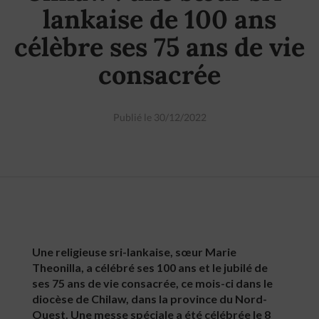
lankaise de 100 ans
célèbre ses 75 ans de vie
consacrée
Publié le 30/12/2022
Une religieuse sri-lankaise, sœur Marie
Theonilla, a célébré ses 100 ans et le jubilé de
ses 75 ans de vie consacrée, ce mois-ci dans le
diocèse de Chilaw, dans la province du Nord-
Ouest. Une messe spéciale a été célébrée le 8