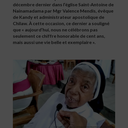
décembre dernier dans l’église Saint-Antoine de
Nainamadama par Mgr Valence Mendis, évêque
de Kandy et administrateur apostolique de
Chilaw. À cette occasion, ce dernier a souligné
que « aujourd’hui, nous ne célébrons pas
seulement ce chiffre honorable de cent ans,
mais aussi une vie belle et exemplaire ».