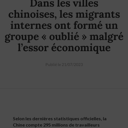
Dans les villes
chinoises, les migrants
internes ont formé un
groupe « oublié » malgré
l’essor économique
Publié le 21/07/2023
Selon les dernières statistiques officielles, la
Chine compte 295 millions de travailleurs