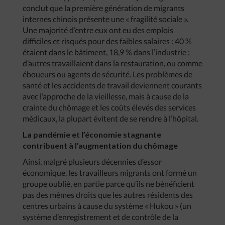
conclut que la première génération de migrants
internes chinois présente une « fragilité sociale ».
Une majorité d’entre eux ont eu des emplois
difficiles et risqués pour des faibles salaires : 40 %
étaient dans le bâtiment, 18,9 % dans l’industrie ;
d’autres travaillaient dans la restauration, ou comme
éboueurs ou agents de sécurité. Les problèmes de
santé et les accidents de travail deviennent courants
avec l’approche de la vieillesse, mais à cause de la
crainte du chômage et les coûts élevés des services
médicaux, la plupart évitent de se rendre à l’hôpital.
La pandémie et l’économie stagnante
contribuent à l’augmentation du chômage
Ainsi, malgré plusieurs décennies d’essor
économique, les travailleurs migrants ont formé un
groupe oublié, en partie parce qu’ils ne bénéficient
pas des mêmes droits que les autres résidents des
centres urbains à cause du système « Hukou » (un
système d’enregistrement et de contrôle de la