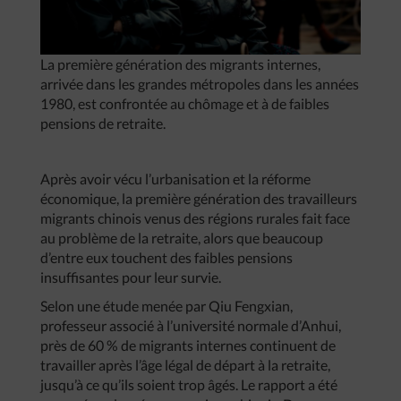
La première génération des migrants internes,
arrivée dans les grandes métropoles dans les années
1980, est confrontée au chômage et à de faibles
pensions de retraite.
Après avoir vécu l’urbanisation et la réforme
économique, la première génération des travailleurs
migrants chinois venus des régions rurales fait face
au problème de la retraite, alors que beaucoup
d’entre eux touchent des faibles pensions
insuffisantes pour leur survie.
Selon une étude menée par Qiu Fengxian,
professeur associé à l’université normale d’Anhui,
près de 60 % de migrants internes continuent de
travailler après l’âge légal de départ à la retraite,
jusqu’à ce qu’ils soient trop âgés. Le rapport a été