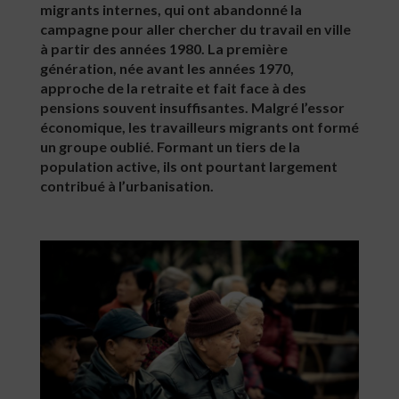
migrants internes, qui ont abandonné la
campagne pour aller chercher du travail en ville
à partir des années 1980. La première
génération, née avant les années 1970,
approche de la retraite et fait face à des
pensions souvent insuffisantes. Malgré l’essor
économique, les travailleurs migrants ont formé
un groupe oublié. Formant un tiers de la
population active, ils ont pourtant largement
contribué à l’urbanisation.