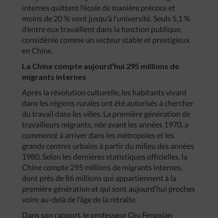
internes quittent l’école de manière précoce et
moins de 20 % vont jusqu’à l’université. Seuls 5,1 %
d’entre eux travaillent dans la fonction publique,
considérée comme un secteur stable et prestigieux
en Chine.
La Chine compte aujourd’hui 295 millions de
migrants internes
Après la révolution culturelle, les habitants vivant
dans les régions rurales ont été autorisés à chercher
du travail dans les villes. La première génération de
travailleurs migrants, née avant les années 1970, a
commencé à arriver dans les métropoles et les
grands centres urbains à partir du milieu des années
1980. Selon les dernières statistiques officielles, la
Chine compte 295 millions de migrants internes,
dont près de 86 millions qui appartiennent à la
première génération et qui sont aujourd’hui proches
voire au-delà de l’âge de la retraite.
Dans son rapport, le professeur Qiu Fengxian