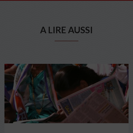
A LIRE AUSSI