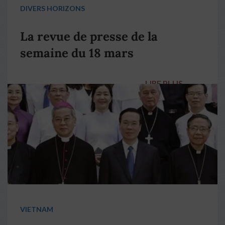
DIVERS HORIZONS
La revue de presse de la
semaine du 18 mars
LIRE PLUS
→
VIETNAM