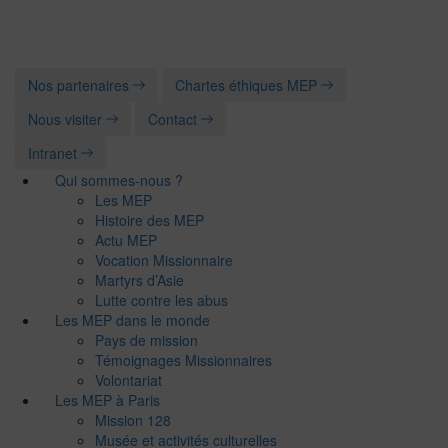
Nos partenaires
Chartes éthiques MEP
Nous visiter
Contact
Intranet
Qui sommes-nous ?
Les MEP
Histoire des MEP
Actu MEP
Vocation Missionnaire
Martyrs d’Asie
Lutte contre les abus
Les MEP dans le monde
Pays de mission
Témoignages Missionnaires
Volontariat
Les MEP à Paris
Mission 128
Musée et activités culturelles