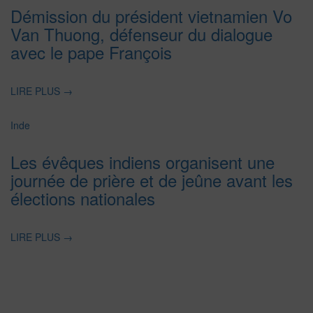
Démission du président vietnamien Vo
Van Thuong, défenseur du dialogue
avec le pape François
LIRE PLUS
→
Inde
Les évêques indiens organisent une
journée de prière et de jeûne avant les
élections nationales
LIRE PLUS
→