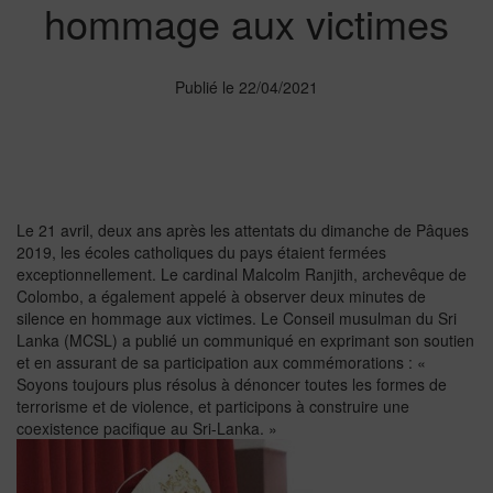
hommage aux victimes
Publié le 22/04/2021
Le 21 avril, deux ans après les attentats du dimanche de Pâques
2019, les écoles catholiques du pays étaient fermées
exceptionnellement. Le cardinal Malcolm Ranjith, archevêque de
Colombo, a également appelé à observer deux minutes de
silence en hommage aux victimes. Le Conseil musulman du Sri
Lanka (MCSL) a publié un communiqué en exprimant son soutien
et en assurant de sa participation aux commémorations : «
Soyons toujours plus résolus à dénoncer toutes les formes de
terrorisme et de violence, et participons à construire une
coexistence pacifique au Sri-Lanka. »