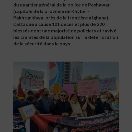
du quartier général de la police de Peshawar
(capitale de la province de Khyber-
Pakhtunkhwa, près de la frontière afghane).
L’attaque a causé 101 décès et plus de 220
blessés dont une majorité de policiers et ravivé
les craintes de la population sur la détérioration
de la sécurité dans le pays.