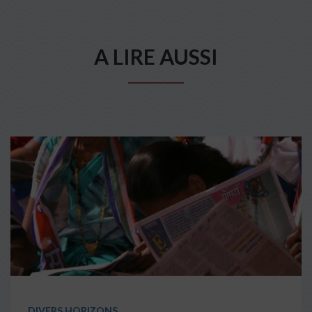
A LIRE AUSSI
DIVERS HORIZONS