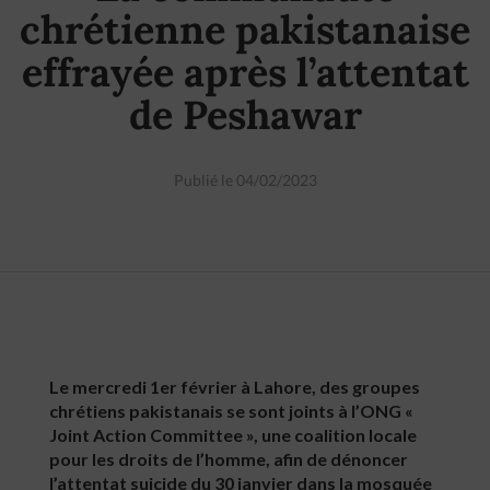
chrétienne pakistanaise
effrayée après l’attentat
de Peshawar
Publié le 04/02/2023
Le mercredi 1er février à Lahore, des groupes
chrétiens pakistanais se sont joints à l’ONG «
Joint Action Committee », une coalition locale
pour les droits de l’homme, afin de dénoncer
l’attentat suicide du 30 janvier dans la mosquée