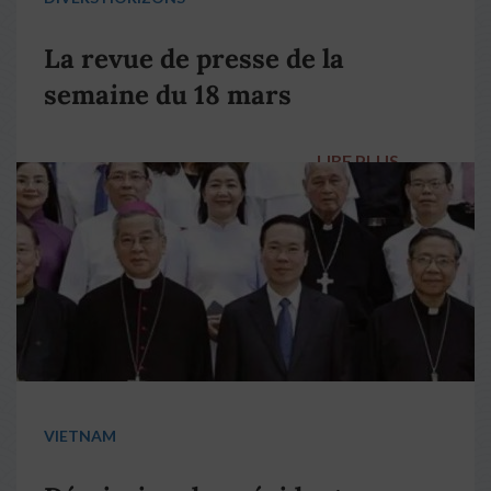
La revue de presse de la
semaine du 18 mars
LIRE PLUS
→
VIETNAM