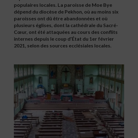
populaires locales. La paroisse de Moe Bye
dépend du diocèse de Pekhon, où au moins six
paroisses ont dû être abandonnées et où
plusieurs églises, dont la cathédrale du Sacré-
Cœur, ont été attaquées au cours des conflits
internes depuis le coup d’État du 1er février
2021, selon des sources ecclésiales locales.