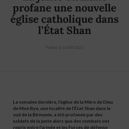
profane une nouvelle
église catholique dans
l’État Shan
Publié le 16/09/2022
La semaine dernière, l’église de la Mère de Dieu
de Moe Bye, une localité de l’État Shan dans le
sud de la Birmanie, a été profanée par des
soldats de la junte alors que des combats ont
repris entre l’armée et les Forces de défense