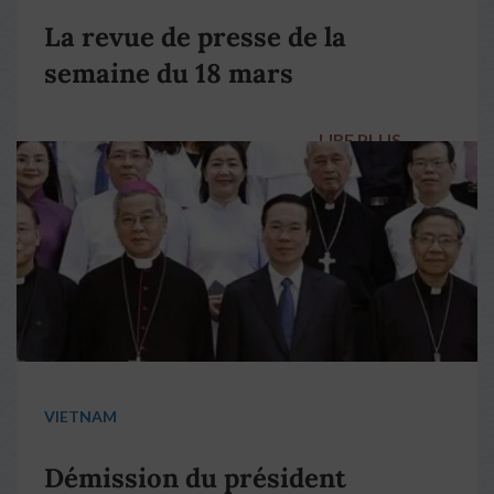
La revue de presse de la
semaine du 18 mars
LIRE PLUS
→
VIETNAM
Démission du président