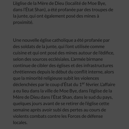
L’église de la Mère de Dieu (localité de Moe Bye,
dans l’État Shan), a été profanée par des troupes de
la junte, qui ont également posé des mines à
proximité.
Une nouvelle église catholique a été profanée par
des soldats de la junte, qui l’ont utilisée comme
cuisine et qui ont posé des mines autour de l’édifice,
selon des sources ecclésiales. L’armée birmane
continue de cibler des églises et des infrastructures
chrétiennes depuis le début du conflit interne, alors
que la minorité religieuse subit les violences
er
déclenchées par le coup d’État du 1
février. L’affaire
a eu lieu dans la ville de Moe Bye, dans l’église de la
Mère de Dieu dans l’État Shan, dans le sud du pays,
quelques jours avant de se retirer de l’église cette
semaine après avoir subi des pertes au cours de
violents combats contre les Forces de défense
locales.