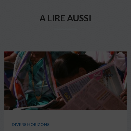
A LIRE AUSSI
DIVERS HORIZONS