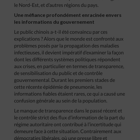
le Nord-Est, et d’autres régions du pays.
Une méfiance profondément enracinée envers
les informations du gouvernement
Le public chinois a-t-il été convaincu par ces
explications ? Alors que le monde est confronté aux
problèmes posés par la propagation des maladies
infectieuses, il devient impératif d’examiner la façon
dont les différents systèmes politiques répondent
aux crises, en particulier en termes de transparence,
de sensibilisation du public et de contrôle
gouvernemental. Durant les premiers stades de
cette récente épidémie de pneumonie, les
informations fiables étaient rares, ce qui a causé une
confusion générale au sein de la population.
Le manque de transparence dans le passé récent et
le contrôle strict des flux d’information de la part du
régime autoritaire ont contribué à l’incertitude qui
demeure face à cette situation. Contrairement aux
démocraties libérales, où une presse libre et