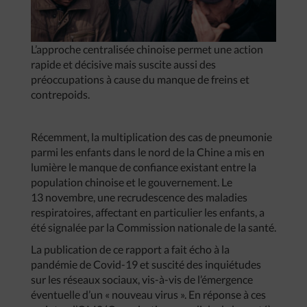
L’approche centralisée chinoise permet une action
rapide et décisive mais suscite aussi des
préoccupations à cause du manque de freins et
contrepoids.
Récemment, la multiplication des cas de pneumonie
parmi les enfants dans le nord de la Chine a mis en
lumière le manque de confiance existant entre la
population chinoise et le gouvernement. Le
13 novembre, une recrudescence des maladies
respiratoires, affectant en particulier les enfants, a
été signalée par la Commission nationale de la santé.
La publication de ce rapport a fait écho à la
pandémie de Covid-19 et suscité des inquiétudes
sur les réseaux sociaux, vis-à-vis de l’émergence
éventuelle d’un « nouveau virus ». En réponse à ces