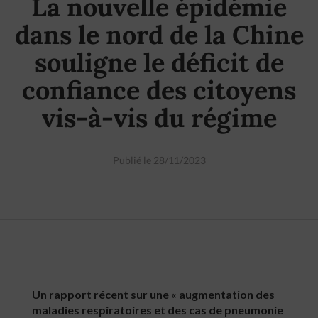
La nouvelle épidémie
dans le nord de la Chine
souligne le déficit de
confiance des citoyens
vis-à-vis du régime
Publié le 28/11/2023
Un rapport récent sur une « augmentation des
maladies respiratoires et des cas de pneumonie