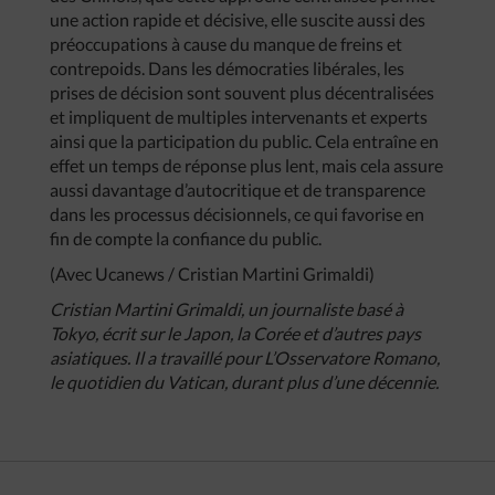
une action rapide et décisive, elle suscite aussi des
préoccupations à cause du manque de freins et
contrepoids. Dans les démocraties libérales, les
prises de décision sont souvent plus décentralisées
et impliquent de multiples intervenants et experts
ainsi que la participation du public. Cela entraîne en
effet un temps de réponse plus lent, mais cela assure
aussi davantage d’autocritique et de transparence
dans les processus décisionnels, ce qui favorise en
fin de compte la confiance du public.
(Avec Ucanews / Cristian Martini Grimaldi)
Cristian Martini Grimaldi, un journaliste basé à
Tokyo, écrit sur le Japon, la Corée et d’autres pays
asiatiques. Il a travaillé pour L’Osservatore Romano,
le quotidien du Vatican, durant plus d’une décennie.