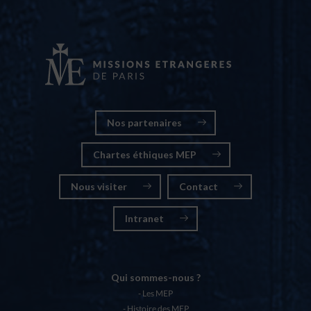
Nos partenaires
Chartes éthiques MEP
Nous visiter
Contact
Intranet
Qui sommes-nous ?
Les MEP
Histoire des MEP