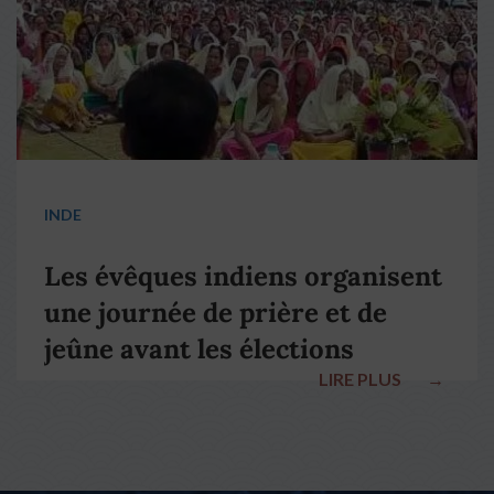
INDE
Les évêques indiens organisent
une journée de prière et de
jeûne avant les élections
LIRE PLUS
→
nationales