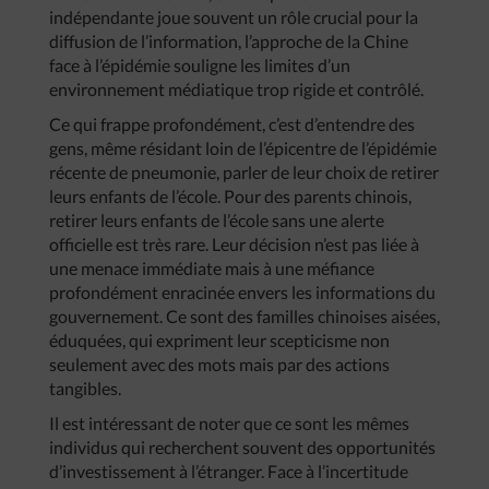
indépendante joue souvent un rôle crucial pour la
diffusion de l’information, l’approche de la Chine
face à l’épidémie souligne les limites d’un
environnement médiatique trop rigide et contrôlé.
Ce qui frappe profondément, c’est d’entendre des
gens, même résidant loin de l’épicentre de l’épidémie
récente de pneumonie, parler de leur choix de retirer
leurs enfants de l’école. Pour des parents chinois,
retirer leurs enfants de l’école sans une alerte
officielle est très rare. Leur décision n’est pas liée à
une menace immédiate mais à une méfiance
profondément enracinée envers les informations du
gouvernement. Ce sont des familles chinoises aisées,
éduquées, qui expriment leur scepticisme non
seulement avec des mots mais par des actions
tangibles.
Il est intéressant de noter que ce sont les mêmes
individus qui recherchent souvent des opportunités
d’investissement à l’étranger. Face à l’incertitude