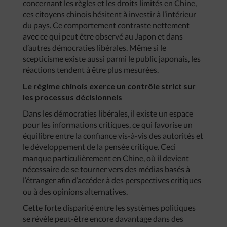
concernant les règles et les droits limités en Chine,
ces citoyens chinois hésitent à investir à l’intérieur
du pays. Ce comportement contraste nettement
avec ce qui peut être observé au Japon et dans
d’autres démocraties libérales. Même si le
scepticisme existe aussi parmi le public japonais, les
réactions tendent à être plus mesurées.
Le régime chinois exerce un contrôle strict sur
les processus décisionnels
Dans les démocraties libérales, il existe un espace
pour les informations critiques, ce qui favorise un
équilibre entre la confiance vis-à-vis des autorités et
le développement de la pensée critique. Ceci
manque particulièrement en Chine, où il devient
nécessaire de se tourner vers des médias basés à
l’étranger afin d’accéder à des perspectives critiques
ou à des opinions alternatives.
Cette forte disparité entre les systèmes politiques
se révèle peut-être encore davantage dans des