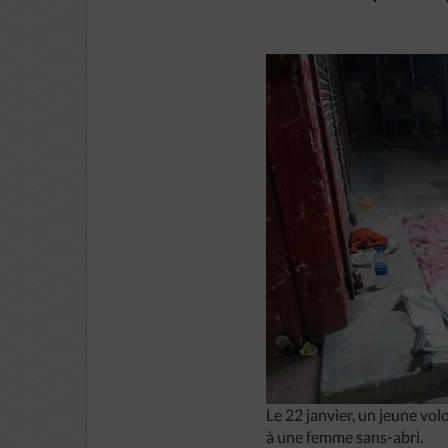
Le 22 janvier, un jeune vo
à une femme sans-abri.