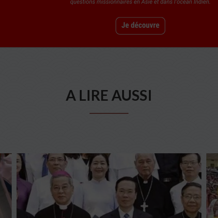
A LIRE AUSSI