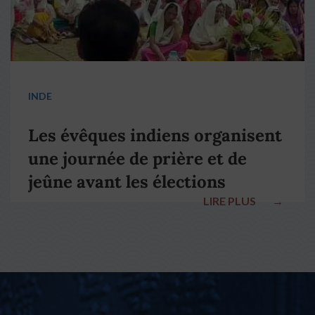
INDE
Les évêques indiens organisent
une journée de prière et de
jeûne avant les élections
LIRE PLUS
→
nationales