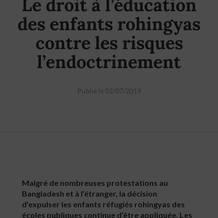
Le droit à l’éducation
des enfants rohingyas
contre les risques
l’endoctrinement
Publié le 02/07/2019
Malgré de nombreuses protestations au
Bangladesh et à l’étranger, la décision
d’expulser les enfants réfugiés rohingyas des
écoles publiques continue d’être appliquée. Les