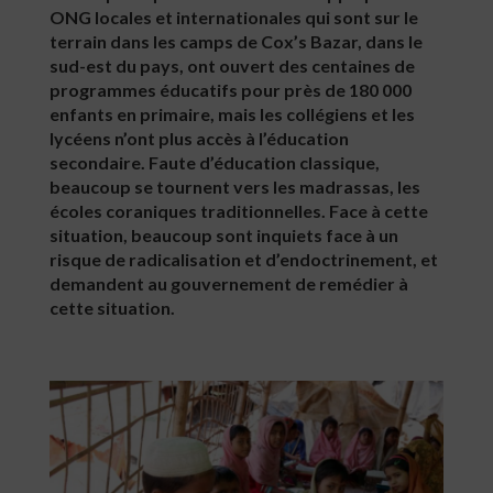
ONG locales et internationales qui sont sur le
terrain dans les camps de Cox’s Bazar, dans le
sud-est du pays, ont ouvert des centaines de
programmes éducatifs pour près de 180 000
enfants en primaire, mais les collégiens et les
lycéens n’ont plus accès à l’éducation
secondaire. Faute d’éducation classique,
beaucoup se tournent vers les madrassas, les
écoles coraniques traditionnelles. Face à cette
situation, beaucoup sont inquiets face à un
risque de radicalisation et d’endoctrinement, et
demandent au gouvernement de remédier à
cette situation.