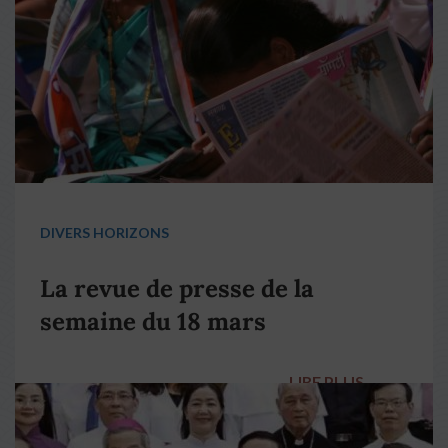
DIVERS HORIZONS
La revue de presse de la
semaine du 18 mars
LIRE PLUS
→