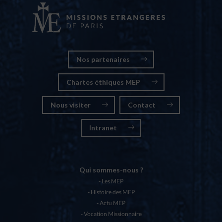
Nos partenaires
Chartes éthiques MEP
Nous visiter
Contact
Intranet
Qui sommes-nous ?
Les MEP
Histoire des MEP
Actu MEP
Vocation Missionnaire