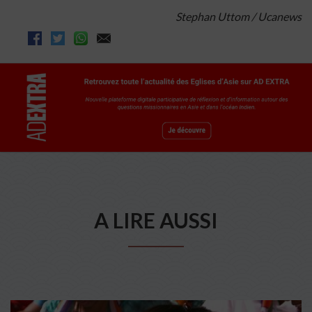
Stephan Uttom / Ucanews
A LIRE AUSSI