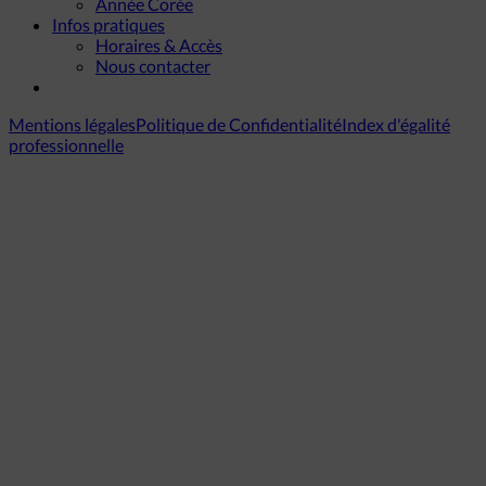
Année Corée
Infos pratiques
Horaires & Accès
Nous contacter
Mentions légales
Politique de Confidentialité
Index d'égalité
professionnelle