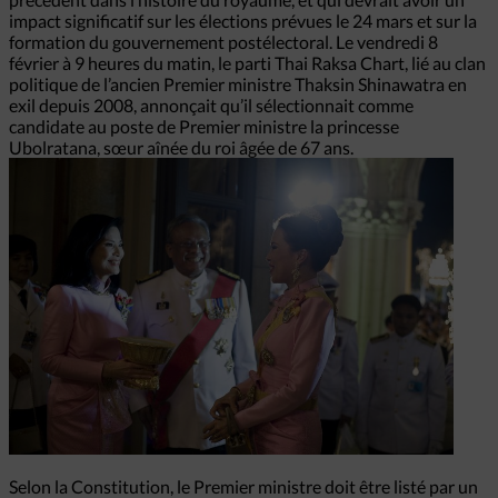
impact significatif sur les élections prévues le 24 mars et sur la
formation du gouvernement postélectoral. Le vendredi 8
février à 9 heures du matin, le parti Thai Raksa Chart, lié au clan
politique de l’ancien Premier ministre Thaksin Shinawatra en
exil depuis 2008, annonçait qu’il sélectionnait comme
candidate au poste de Premier ministre la princesse
Ubolratana, sœur aînée du roi âgée de 67 ans.
Selon la Constitution, le Premier ministre doit être listé par un