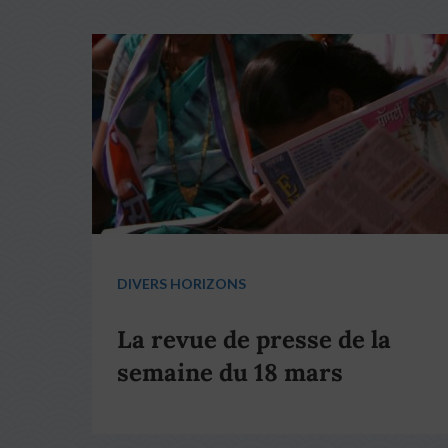
DIVERS HORIZONS
La revue de presse de la
semaine du 18 mars