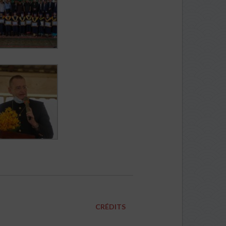
CRÉDITS