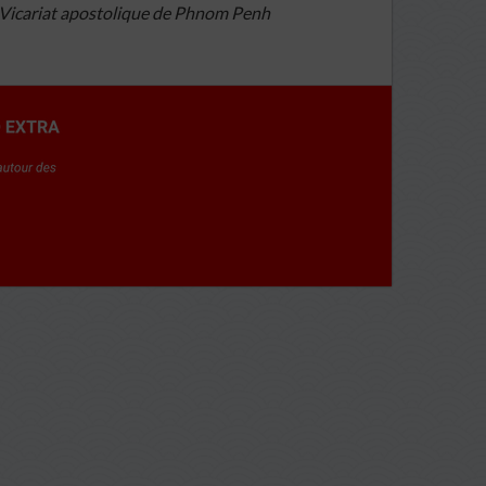
Vicariat apostolique de Phnom Penh