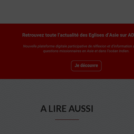
A LIRE AUSSI