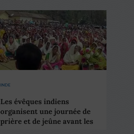
INDE
Les évêques indiens
organisent une journée de
prière et de jeûne avant les
élections nationales