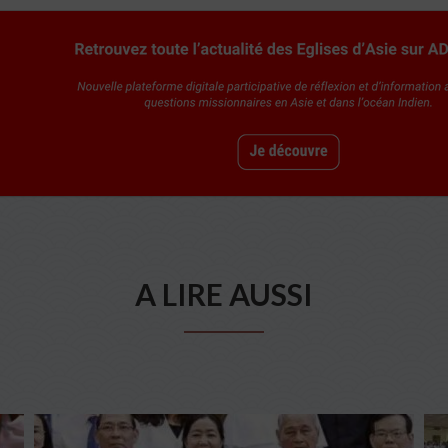
A LIRE AUSSI