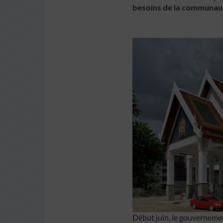
besoins de la communau
Début juin, le gouverneme