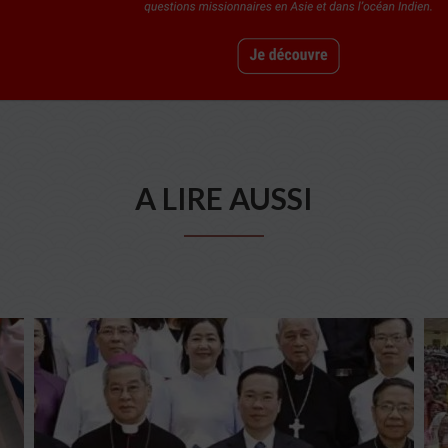
A LIRE AUSSI