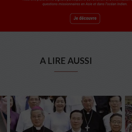
A LIRE AUSSI