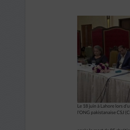
Le 18 juin à Lahore lors d
l’ONG pakistanaise CSJ (Cen