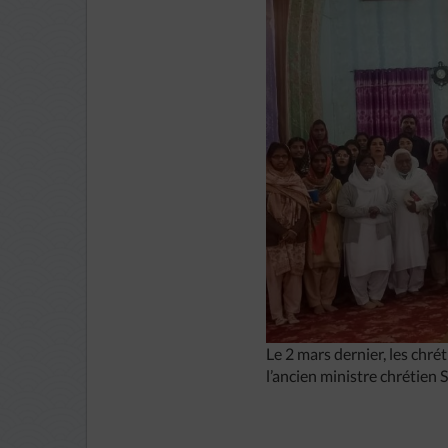
Le 2 mars dernier, les chré
l’ancien ministre chrétien