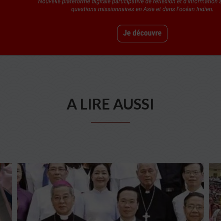
A LIRE AUSSI