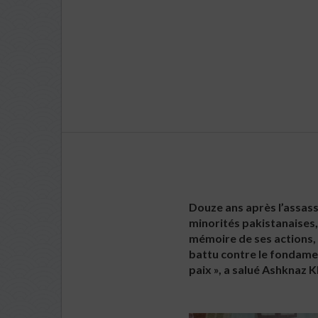
Douze ans après l’assass
minorités pakistanaises,
mémoire de ses actions, 
battu contre le fondament
paix », a salué Ashknaz 