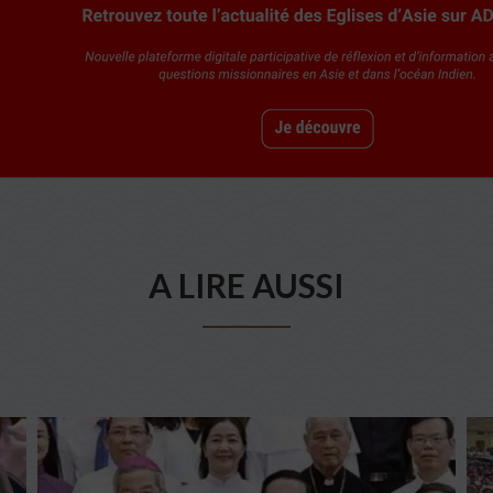
A LIRE AUSSI