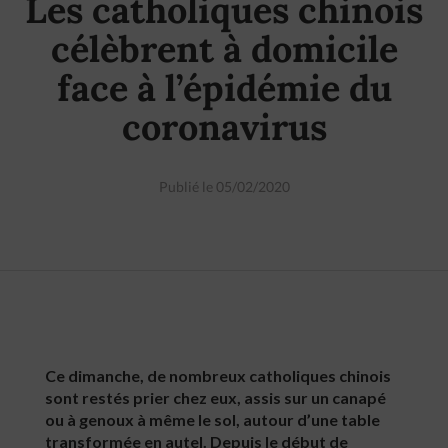
Les catholiques chinois
célèbrent à domicile
face à l’épidémie du
coronavirus
Publié le 05/02/2020
Ce dimanche, de nombreux catholiques chinois
sont restés prier chez eux, assis sur un canapé
ou à genoux à même le sol, autour d’une table
transformée en autel. Depuis le début de