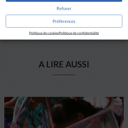
Refuser
Préférences
Politique de cookies
Politique de confidentialité
A LIRE AUSSI