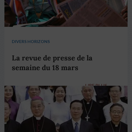
DIVERS HORIZONS
La revue de presse de la
semaine du 18 mars
LIRE PLUS
→