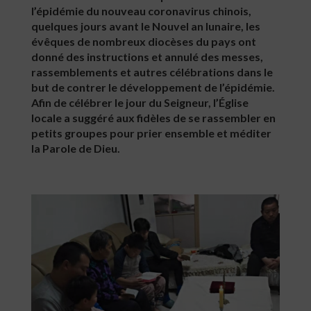
l’épidémie du nouveau coronavirus chinois,
quelques jours avant le Nouvel an lunaire, les
évêques de nombreux diocèses du pays ont
donné des instructions et annulé des messes,
rassemblements et autres célébrations dans le
but de contrer le développement de l’épidémie.
Afin de célébrer le jour du Seigneur, l’Église
locale a suggéré aux fidèles de se rassembler en
petits groupes pour prier ensemble et méditer
la Parole de Dieu.