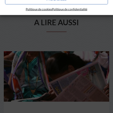
Politique de cookies
Politique de confidentialité
A LIRE AUSSI