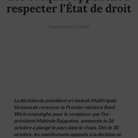
respecter l’État de droit
Publié le 06/11/2018
La décision du président sri-lankais Maithripala
Sirisena de renvoyer le Premier ministre Ranil
Wickremesinghe pour le remplacer par l’ex-
président Mahinda Rajapakse, annoncée le 26
octobre a plongé le pays dans le chaos. Dès le 30
octobre, les manifestants opposés à la décision se