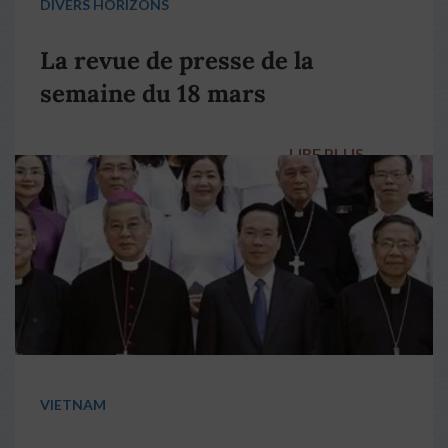
DIVERS HORIZONS
La revue de presse de la
semaine du 18 mars
LIRE PLUS
→
VIETNAM